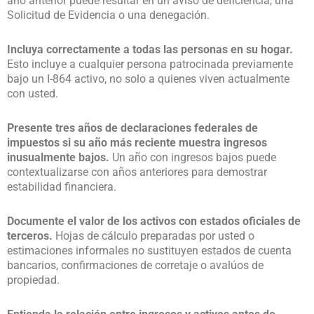
año anterior puede resultar en un aviso de deficiencia, una
Solicitud de Evidencia o una denegación.
Incluya correctamente a todas las personas en su hogar.
Esto incluye a cualquier persona patrocinada previamente
bajo un I-864 activo, no solo a quienes viven actualmente
con usted.
Presente tres años de declaraciones federales de
impuestos si su año más reciente muestra ingresos
inusualmente bajos.
Un año con ingresos bajos puede
contextualizarse con años anteriores para demostrar
estabilidad financiera.
Documente el valor de los activos con estados oficiales de
terceros.
Hojas de cálculo preparadas por usted o
estimaciones informales no sustituyen estados de cuenta
bancarios, confirmaciones de corretaje o avalúos de
propiedad.