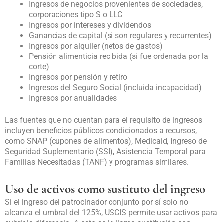
Ingresos de negocios provenientes de sociedades,
corporaciones tipo S o LLC
Ingresos por intereses y dividendos
Ganancias de capital (si son regulares y recurrentes)
Ingresos por alquiler (netos de gastos)
Pensión alimenticia recibida (si fue ordenada por la
corte)
Ingresos por pensión y retiro
Ingresos del Seguro Social (incluida incapacidad)
Ingresos por anualidades
Las fuentes que no cuentan para el requisito de ingresos
incluyen beneficios públicos condicionados a recursos,
como SNAP (cupones de alimentos), Medicaid, Ingreso de
Seguridad Suplementario (SSI), Asistencia Temporal para
Familias Necesitadas (TANF) y programas similares.
Uso de activos como sustituto del ingreso
Si el ingreso del patrocinador conjunto por sí solo no
alcanza el umbral del 125%, USCIS permite usar activos para