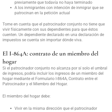
previamente que todavía no haya terminado
A los inmigrantes con intención de inmigrar que se
patrocinan en la petición actual
Tome en cuenta que el patrocinador conjunto no tiene que
vivir físicamente con sus dependientes para que éstos
cuenten. Un dependiente declarado en una declaración de
impuestos se cuenta sin importar dónde viva.
El I-864A: contrato de un miembro del
hogar
Si el patrocinador conjunto no alcanza por sí solo el umbral
de ingresos, podría incluir los ingresos de un miembro del
hogar mediante el Formulario I-864A, Contrato entre el
Patrocinador y el Miembro del Hogar.
El miembro del hogar debe:
Vivir en la misma dirección que el patrocinador