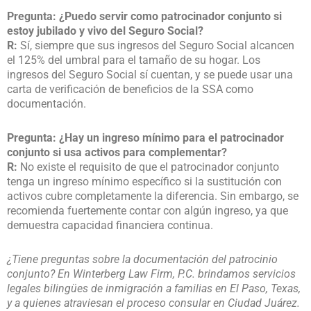
Pregunta: ¿Puedo servir como patrocinador conjunto si
estoy jubilado y vivo del Seguro Social?
R:
Sí, siempre que sus ingresos del Seguro Social alcancen
el 125% del umbral para el tamaño de su hogar. Los
ingresos del Seguro Social sí cuentan, y se puede usar una
carta de verificación de beneficios de la SSA como
documentación.
Pregunta: ¿Hay un ingreso mínimo para el patrocinador
conjunto si usa activos para complementar?
R:
No existe el requisito de que el patrocinador conjunto
tenga un ingreso mínimo específico si la sustitución con
activos cubre completamente la diferencia. Sin embargo, se
recomienda fuertemente contar con algún ingreso, ya que
demuestra capacidad financiera continua.
¿Tiene preguntas sobre la documentación del patrocinio
conjunto? En Winterberg Law Firm, P.C. brindamos servicios
legales bilingües de inmigración a familias en El Paso, Texas,
y a quienes atraviesan el proceso consular en Ciudad Juárez.