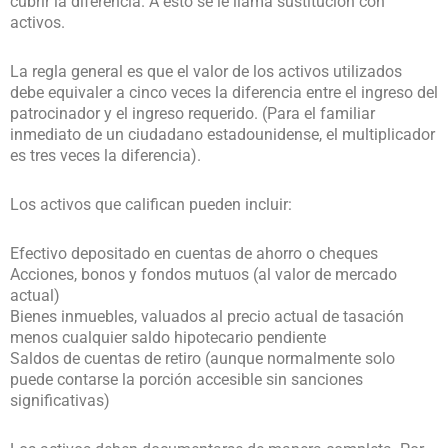
cubrir la diferencia. A esto se le llama sustitución con
activos.
La regla general es que el valor de los activos utilizados
debe equivaler a cinco veces la diferencia entre el ingreso del
patrocinador y el ingreso requerido. (Para el familiar
inmediato de un ciudadano estadounidense, el multiplicador
es tres veces la diferencia).
Los activos que califican pueden incluir:
Efectivo depositado en cuentas de ahorro o cheques
Acciones, bonos y fondos mutuos (al valor de mercado
actual)
Bienes inmuebles, valuados al precio actual de tasación
menos cualquier saldo hipotecario pendiente
Saldos de cuentas de retiro (aunque normalmente solo
puede contarse la porción accesible sin sanciones
significativas)