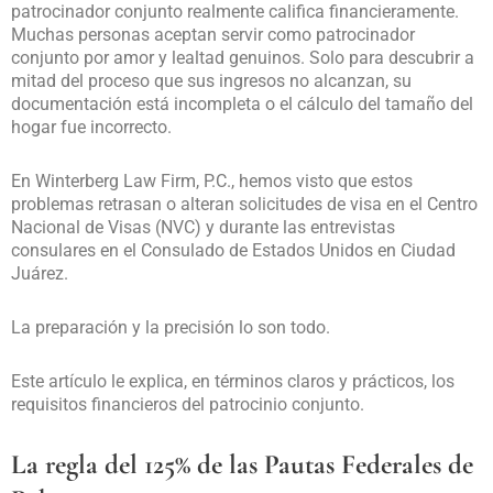
patrocinador conjunto realmente califica financieramente.
Muchas personas aceptan servir como patrocinador
conjunto por amor y lealtad genuinos. Solo para descubrir a
mitad del proceso que sus ingresos no alcanzan, su
documentación está incompleta o el cálculo del tamaño del
hogar fue incorrecto.
En Winterberg Law Firm, P.C., hemos visto que estos
problemas retrasan o alteran solicitudes de visa en el Centro
Nacional de Visas (NVC) y durante las entrevistas
consulares en el Consulado de Estados Unidos en Ciudad
Juárez.
La preparación y la precisión lo son todo.
Este artículo le explica, en términos claros y prácticos, los
requisitos financieros del patrocinio conjunto.
La regla del 125% de las Pautas Federales de