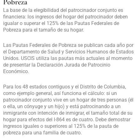
Pobreza
La base de la elegibilidad del patrocinador conjunto es
financiera: los ingresos del hogar del patrocinador deben
igualar o superar el 125% de las Pautas Federales de
Pobreza para el tamaño de su hogar.
Las Pautas Federales de Pobreza se publican cada año por
el Departamento de Salud y Servicios Humanos de Estados
Unidos. USCIS utiliza las pautas más actuales al momento
de presentar la Declaración Jurada de Patrocinio
Económico.
Para los 48 estados contiguos y el Distrito de Columbia,
como ejemplo general, así funciona el cálculo: si un
patrocinador conjunto vive en un hogar de tres personas (él
o ella, un cónyuge y un hijo) y está patrocinando a un
inmigrante con intención de inmigrar, el tamaño total de su
hogar para efectos del I-864 es de cuatro. Debe demostrar
ingresos iguales o superiores al 125% de la pauta de
pobreza para una familia de cuatro.