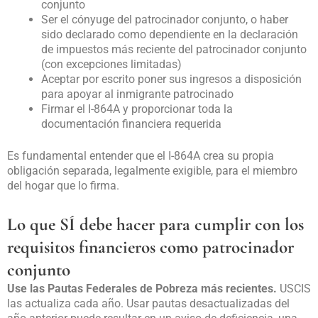
conjunto
Ser el cónyuge del patrocinador conjunto, o haber
sido declarado como dependiente en la declaración
de impuestos más reciente del patrocinador conjunto
(con excepciones limitadas)
Aceptar por escrito poner sus ingresos a disposición
para apoyar al inmigrante patrocinado
Firmar el I-864A y proporcionar toda la
documentación financiera requerida
Es fundamental entender que el I-864A crea su propia
obligación separada, legalmente exigible, para el miembro
del hogar que lo firma.
Lo que SÍ debe hacer para cumplir con los
requisitos financieros como patrocinador
conjunto
Use las Pautas Federales de Pobreza más recientes.
USCIS
las actualiza cada año. Usar pautas desactualizadas del