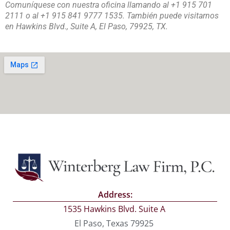
Comuníquese con nuestra oficina llamando al +1 915 701
2111 o al +1 915 841 9777 1535. También puede visitarnos
en Hawkins Blvd., Suite A, El Paso, 79925, TX.
Address:
1535 Hawkins Blvd. Suite A
El Paso, Texas 79925