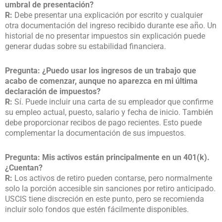
umbral de presentación?
R:
Debe presentar una explicación por escrito y cualquier
otra documentación del ingreso recibido durante ese año. Un
historial de no presentar impuestos sin explicación puede
generar dudas sobre su estabilidad financiera.
Pregunta: ¿Puedo usar los ingresos de un trabajo que
acabo de comenzar, aunque no aparezca en mi última
declaración de impuestos?
R:
Sí. Puede incluir una carta de su empleador que confirme
su empleo actual, puesto, salario y fecha de inicio. También
debe proporcionar recibos de pago recientes. Esto puede
complementar la documentación de sus impuestos.
Pregunta: Mis activos están principalmente en un 401(k).
¿Cuentan?
R:
Los activos de retiro pueden contarse, pero normalmente
solo la porción accesible sin sanciones por retiro anticipado.
USCIS tiene discreción en este punto, pero se recomienda
incluir solo fondos que estén fácilmente disponibles.