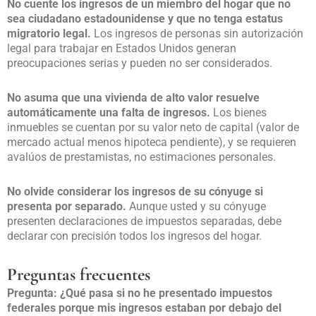
No cuente los ingresos de un miembro del hogar que no
sea ciudadano estadounidense y que no tenga estatus
migratorio legal.
Los ingresos de personas sin autorización
legal para trabajar en Estados Unidos generan
preocupaciones serias y pueden no ser considerados.
No asuma que una vivienda de alto valor resuelve
automáticamente una falta de ingresos.
Los bienes
inmuebles se cuentan por su valor neto de capital (valor de
mercado actual menos hipoteca pendiente), y se requieren
avalúos de prestamistas, no estimaciones personales.
No olvide considerar los ingresos de su cónyuge si
presenta por separado.
Aunque usted y su cónyuge
presenten declaraciones de impuestos separadas, debe
declarar con precisión todos los ingresos del hogar.
Preguntas frecuentes
Pregunta: ¿Qué pasa si no he presentado impuestos
federales porque mis ingresos estaban por debajo del