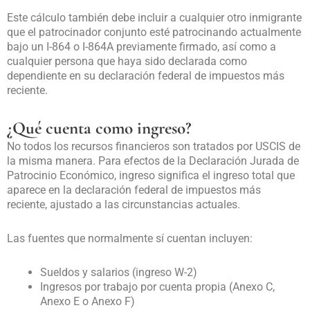
Este cálculo también debe incluir a cualquier otro inmigrante
que el patrocinador conjunto esté patrocinando actualmente
bajo un I-864 o I-864A previamente firmado, así como a
cualquier persona que haya sido declarada como
dependiente en su declaración federal de impuestos más
reciente.
¿Qué cuenta como ingreso?
No todos los recursos financieros son tratados por USCIS de
la misma manera. Para efectos de la Declaración Jurada de
Patrocinio Económico, ingreso significa el ingreso total que
aparece en la declaración federal de impuestos más
reciente, ajustado a las circunstancias actuales.
Las fuentes que normalmente sí cuentan incluyen:
Sueldos y salarios (ingreso W-2)
Ingresos por trabajo por cuenta propia (Anexo C,
Anexo E o Anexo F)