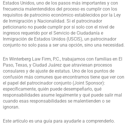
Estados Unidos, uno de los pasos más importantes y con
frecuencia malentendidos del proceso es cumplir con los
requisitos de patrocinio económico establecidos por la Ley
de Inmigración y Nacionalidad. Si el patrocinador
peticionario no puede cumplir por sí solo con el nivel de
ingresos requerido por el Servicio de Ciudadanía e
Inmigración de Estados Unidos (USCIS),
un patrocinador
conjunto no solo pasa a ser una opción, sino una necesidad
.
En Winterberg Law Firm, P.C., trabajamos con familias en El
Paso, Texas, y Ciudad Juárez que atraviesan procesos
consulares y de ajuste de estatus. Uno de los puntos de
confusión más comunes que encontramos tiene que ver con
el papel del patrocinador conjunto (Joint Sponsor):
específicamente, quién puede desempeñarlo, qué
responsabilidades asume legalmente y qué puede salir mal
cuando esas responsabilidades se malentienden o se
ignoran.
Este artículo es una guía para ayudarle a comprenderlo.