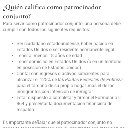
¿Quién califica como patrocinador
conjunto?
Para servir como patrocinador conjunto, una persona debe
cumplir con todos los siguientes requisitos:
Ser ciudadano estadounidense, haber nacido en
Estados Unidos o ser residente permanente legal
Tener al menos 18 años de edad
Tener domicilio en Estados Unidos (o en un territorio
en posesión de Estados Unidos)
Contar con ingresos o activos suficientes para
alcanzar el 125% de las
Pautas Federales de Pobreza
para el tamaño de su propio hogar, más el de los
inmigrantes con intención de inmigrar
Estar dispuesto a completar y firmar el Formulario I-
864 y presentar la documentación financiera de
respaldo
Es importante señalar que el patrocinador conjunto no