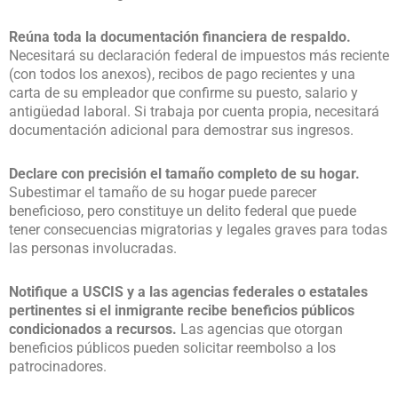
Reúna toda la documentación financiera de respaldo.
Necesitará su declaración federal de impuestos más reciente
(con todos los anexos), recibos de pago recientes y una
carta de su empleador que confirme su puesto, salario y
antigüedad laboral. Si trabaja por cuenta propia, necesitará
documentación adicional para demostrar sus ingresos.
Declare con precisión el tamaño completo de su hogar.
Subestimar el tamaño de su hogar puede parecer
beneficioso, pero constituye un delito federal que puede
tener consecuencias migratorias y legales graves para todas
las personas involucradas.
Notifique a USCIS y a las agencias federales o estatales
pertinentes si el inmigrante recibe beneficios públicos
condicionados a recursos.
Las agencias que otorgan
beneficios públicos pueden solicitar reembolso a los
patrocinadores.