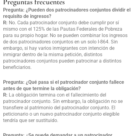
Preguntas frecuentes
Pregunta: ¿Pueden dos patrocinadores conjuntos dividir el
requisito de ingresos?
R:
No. Cada patrocinador conjunto debe cumplir por sí
mismo con el 125% de las Pautas Federales de Pobreza
para su propio hogar. No se pueden combinar los ingresos
de dos patrocinadores conjuntos en un solo I-864. Sin
embargo, si hay varios inmigrantes con intención de
inmigrar dentro de la misma petición, distintos
patrocinadores conjuntos pueden patrocinar a distintos
beneficiarios.
Pregunta: ¿Qué pasa si el patrocinador conjunto fallece
antes de que termine la obligación?
R:
La obligación termina con el fallecimiento del
patrocinador conjunto. Sin embargo, la obligación no se
transfiere al patrimonio del patrocinador conjunto. El
peticionario o un nuevo patrocinador conjunto elegible
tendría que ser sustituido.
Pregunta: ¿Se puede demandar a un patrocinador