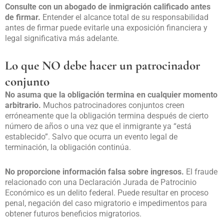
Consulte con un abogado de inmigración calificado antes
de firmar.
Entender el alcance total de su responsabilidad
antes de firmar puede evitarle una exposición financiera y
legal significativa más adelante.
Lo que NO debe hacer un patrocinador
conjunto
No asuma que la obligación termina en cualquier momento
arbitrario.
Muchos patrocinadores conjuntos creen
erróneamente que la obligación termina después de cierto
número de años o una vez que el inmigrante ya “está
establecido”. Salvo que ocurra un evento legal de
terminación, la obligación continúa.
No proporcione información falsa sobre ingresos.
El fraude
relacionado con una Declaración Jurada de Patrocinio
Económico es un delito federal. Puede resultar en proceso
penal, negación del caso migratorio e impedimentos para
obtener futuros beneficios migratorios.