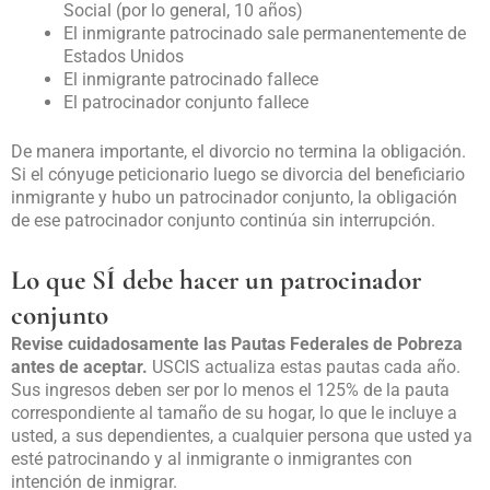
Social (por lo general, 10 años)
El inmigrante patrocinado sale permanentemente de
Estados Unidos
El inmigrante patrocinado fallece
El patrocinador conjunto fallece
De manera importante, el divorcio no termina la obligación.
Si el cónyuge peticionario luego se divorcia del beneficiario
inmigrante y hubo un patrocinador conjunto, la obligación
de ese patrocinador conjunto
continúa sin interrupción
.
Lo que SÍ debe hacer un patrocinador
conjunto
Revise cuidadosamente las Pautas Federales de Pobreza
antes de aceptar.
USCIS actualiza estas pautas cada año.
Sus ingresos deben ser por lo menos el 125% de la pauta
correspondiente al tamaño de su hogar, lo que le incluye a
usted, a sus dependientes, a cualquier persona que usted ya
esté patrocinando y al inmigrante o inmigrantes con
intención de inmigrar.