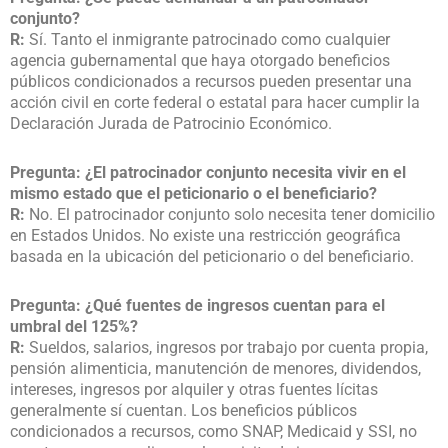
conjunto?
R:
Sí. Tanto el inmigrante patrocinado como cualquier
agencia gubernamental que haya otorgado beneficios
públicos condicionados a recursos pueden presentar una
acción civil en corte federal o estatal para hacer cumplir la
Declaración Jurada de Patrocinio Económico.
Pregunta: ¿El patrocinador conjunto necesita vivir en el
mismo estado que el peticionario o el beneficiario?
R:
No. El patrocinador conjunto solo necesita tener domicilio
en Estados Unidos. No existe una restricción geográfica
basada en la ubicación del peticionario o del beneficiario.
Pregunta: ¿Qué fuentes de ingresos cuentan para el
umbral del 125%?
R:
Sueldos, salarios, ingresos por trabajo por cuenta propia,
pensión alimenticia, manutención de menores, dividendos,
intereses, ingresos por alquiler y otras fuentes lícitas
generalmente sí cuentan. Los beneficios públicos
condicionados a recursos, como SNAP, Medicaid y SSI, no