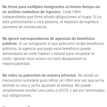
No firme para múltiples inmigrantes al mismo tiempo sin
un análisis cuidadoso de ingresos.
Cada I-864
independiente que firme añade obligaciones al hogar. Si ya
está patrocinando a otra persona, el requisito de ingresos
aumenta en consecuencia.
No ignore correspondencia de agencias de beneficios
públicos.
Si un inmigrante al que patrocinó recibe beneficios
públicos, la agencia que pagó esos beneficios puede
demandarlo en corte federal o estatal para recuperar el
costo. Ignorar esos avisos no hace desaparecer la
responsabilidad.
No retire su patrocinio de manera informal.
No existe un
mecanismo unilateral para retirar un I-864 una vez que se ha
emitido la visa o se ha ajustado el estatus. No puede
simplemente escribir una carta a USCIS y dar por terminadas
sus obligaciones.