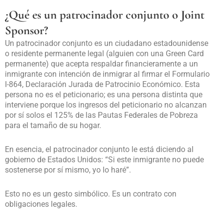
¿Qué es un patrocinador conjunto o Joint
Sponsor?
Un patrocinador conjunto es un ciudadano estadounidense
o residente permanente legal (alguien con una Green Card
permanente) que acepta respaldar financieramente a un
inmigrante con intención de inmigrar al firmar el Formulario
I-864, Declaración Jurada de Patrocinio Económico. Esta
persona no es el peticionario; es una persona distinta que
interviene porque los ingresos del peticionario no alcanzan
por sí solos el 125% de las Pautas Federales de Pobreza
para el tamaño de su hogar.
En esencia, el patrocinador conjunto le está diciendo al
gobierno de Estados Unidos: “Si este inmigrante no puede
sostenerse por sí mismo, yo lo haré”.
Esto no es un gesto simbólico. Es un contrato con
obligaciones legales.